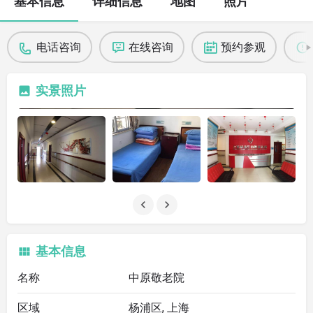
基本信息
详细信息
地图
照片
电话咨询
在线咨询
预约参观
实景照片
基本信息
名称
中原敬老院
区域
杨浦区, 上海