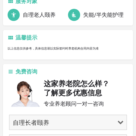
服务对象
自理老人颐养
失能/半失能护理
温馨提示
以上信息仅供参考，具体信息请以实际签约时养老机构合同内容为准
免费咨询
这家养老院怎么样？
了解更多优惠信息
专业养老顾问一对一咨询