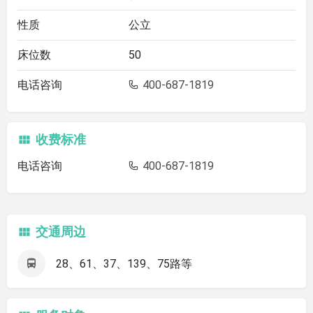
性质
公立
床位数
50
电话咨询
400-687-1819
收费标准
电话咨询
400-687-1819
交通周边
28、61、37、139、75路等