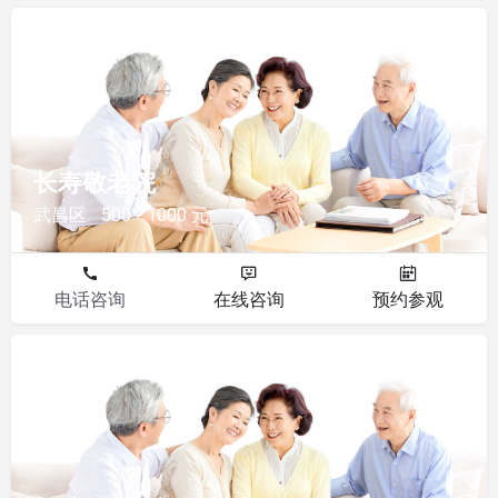
敬老院
长寿敬老院
武昌区
500 - 1000 元
电话咨询
在线咨询
预约参观
敬老院