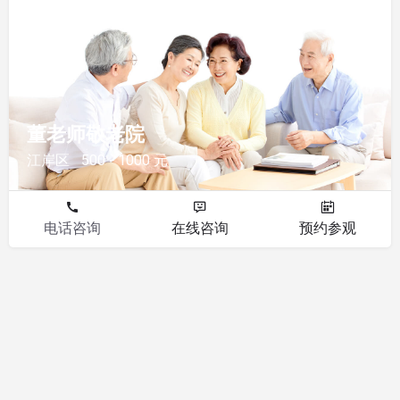
敬老院
董老师敬老院
江岸区
500 - 1000 元
电话咨询
在线咨询
预约参观