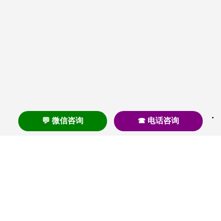
💬 微信咨询
☎ 电话咨询
养老
养老院
养老机构
养老公寓
养老社区
养老模式
护理
医养结合
失智
失能
居家养老
护理院
帕金森
旅居
浦东
认知症
椿萱茂
老年公寓
梧桐人家
泰康之家
澳朵花园
长护险
高端养老
高血压