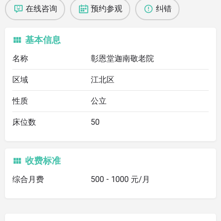
在线咨询
预约参观
纠错
基本信息
名称
彰恩堂迦南敬老院
区域
江北区
性质
公立
床位数
50
收费标准
综合月费
500 - 1000 元/月