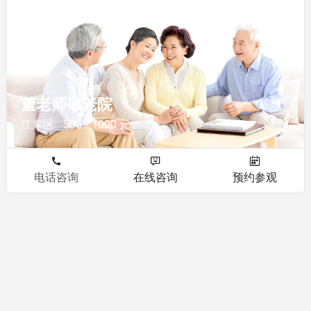
敬老院
董老师敬老院
江岸区
500 - 1000 元
电话咨询
在线咨询
预约参观