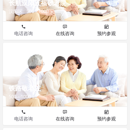
长航汉阳五福敬老院
汉阳区
500 - 1000 元
电话咨询
在线咨询
预约参观
敬老院
铁路敬老院
500 - 1000 元
电话咨询
在线咨询
预约参观