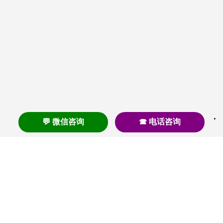
💬 微信咨询
☎ 电话咨询
养老
养老院
养老机构
养老公寓
养老社区
养老模式
护理
医养结合
失智
失能
居家养老
护理院
帕金森
旅居
浦东
认知症
椿萱茂
老年公寓
梧桐人家
泰康之家
澳朵花园
长护险
高端养老
高血压