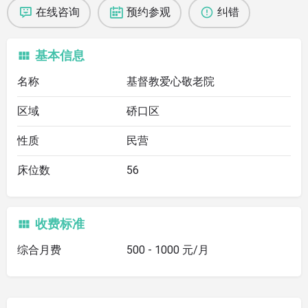
在线咨询
预约参观
纠错
基本信息
名称
基督教爱心敬老院
区域
硚口区
性质
民营
床位数
56
收费标准
综合月费
500 - 1000 元/月