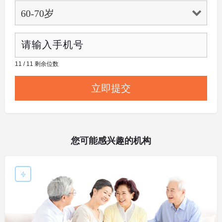
11 / 11 剩余位数
您可能感兴趣的机构
敬老院