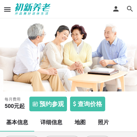
基督教爱心敬老院
每月费用
预约参观
查询价格
500
元起
基本信息
详细信息
地图
照片