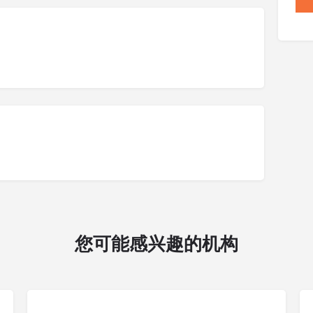
您可能感兴趣的机构