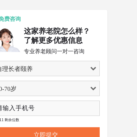
免费咨询
这家养老院怎么样？
了解更多优惠信息
专业养老顾问一对一咨询
/ 11 剩余位数