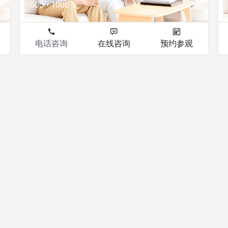
500 - 1000 元
电话咨询
在线咨询
预约参观