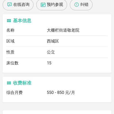
在线咨询
预约参观
纠错
基本信息
名称
大栅栏街道敬老院
区域
西城区
性质
公立
床位数
15
收费标准
综合月费
550 - 850 元/月