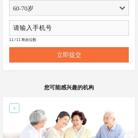
11 / 11 剩余位数
您可能感兴趣的机构
敬老院