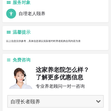
服务对象
自理老人颐养
温馨提示
以上信息仅供参考，具体信息请以实际签约时养老机构合同内容为准
免费咨询
这家养老院怎么样？
了解更多优惠信息
专业养老顾问一对一咨询