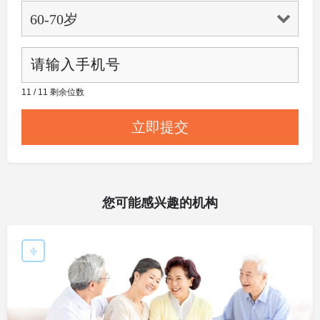
11 / 11 剩余位数
您可能感兴趣的机构
敬老院