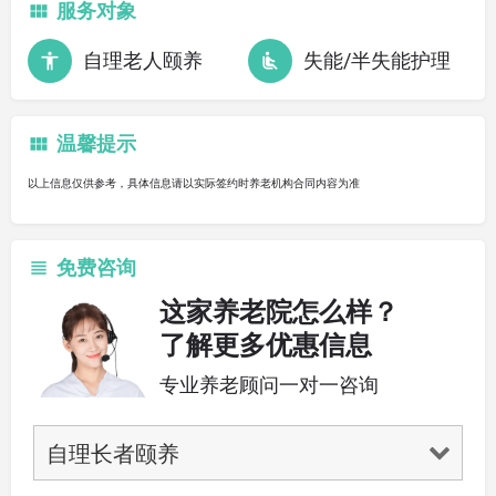
服务对象
自理老人颐养
失能/半失能护理
温馨提示
以上信息仅供参考，具体信息请以实际签约时养老机构合同内容为准
免费咨询
这家养老院怎么样？
了解更多优惠信息
专业养老顾问一对一咨询