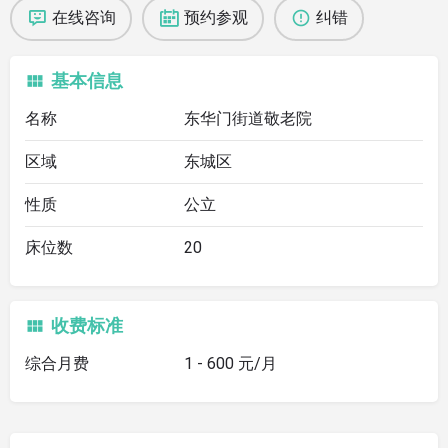
在线咨询
预约参观
纠错
基本信息
名称
东华门街道敬老院
区域
东城区
性质
公立
床位数
20
收费标准
综合月费
1 - 600 元/月