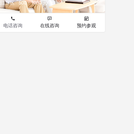
江岸区
500 - 1000 元
电话咨询
在线咨询
预约参观