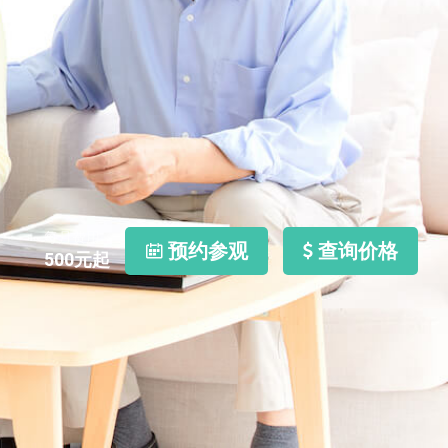
每月费用
预约参观
查询价格
500
元起
照片