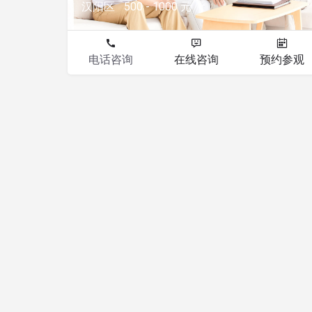
汉阳区
500 - 1000 元
电话咨询
在线咨询
预约参观