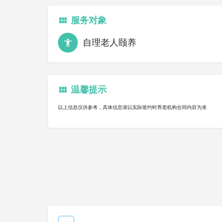
服务对象
自理老人颐养
温馨提示
以上信息仅供参考，具体信息请以实际签约时养老机构合同内容为准