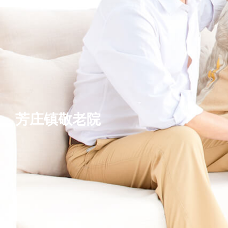
芳庄镇敬老院
基