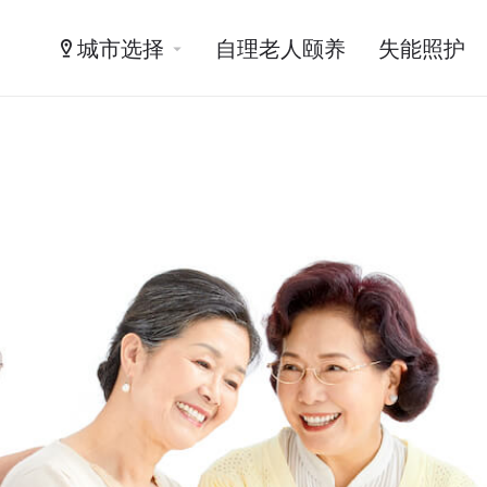
城市选择
自理老人颐养
失能照护