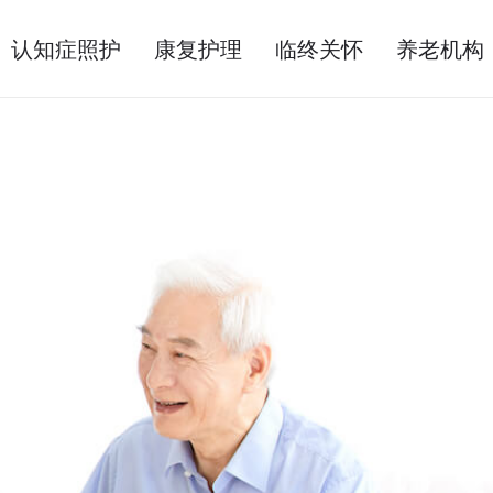
认知症照护
康复护理
临终关怀
养老机构