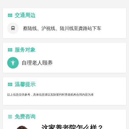
交通周边
蔡陆线、沪祝线、陆川线至龚路站下车
服务对象
自理老人颐养
温馨提示
以上信息仅供参考，具体信息请以实际签约时养老机构合同内容为准
免费咨询
这家养老院怎么样？