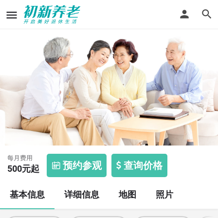
龚路敬老院
每月费用
预约参观
查询价格
500
元起
基本信息
详细信息
地图
照片