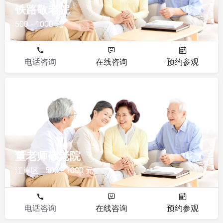
铁路敬老院
500 - 1000 元
电话咨询
在线咨询
预约参观
敬老院
董老师敬老院
江岸区
500 - 1000 元
电话咨询
在线咨询
预约参观