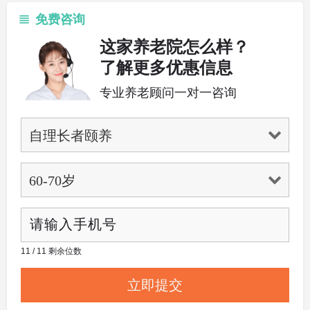
免费咨询
这家养老院怎么样？
了解更多优惠信息
专业养老顾问一对一咨询
11 / 11 剩余位数