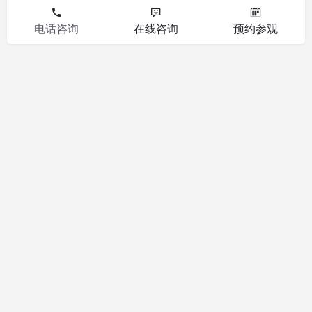
电话咨询
在线咨询
预约参观