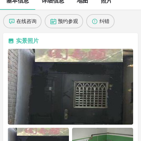
基本信息
详细信息
地图
照片
在线咨询
预约参观
纠错
实景照片