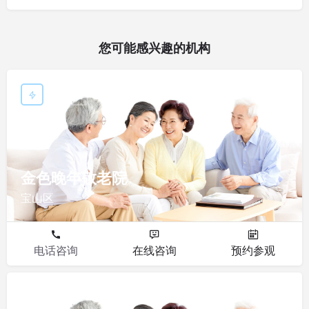
您可能感兴趣的机构
敬老院
金色晚年敬老院
宝山区
电话咨询
在线咨询
预约参观
敬老院