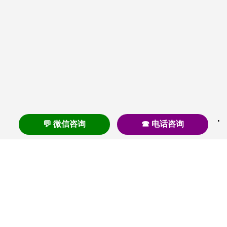
💬 微信咨询
☎ 电话咨询
养老
养老院
养老机构
养老公寓
养老社区
养老模式
护理
医养结合
失智
失能
居家养老
护理院
帕金森
旅居
浦东
认知症
椿萱茂
老年公寓
梧桐人家
泰康之家
澳朵花园
长护险
高端养老
高血压