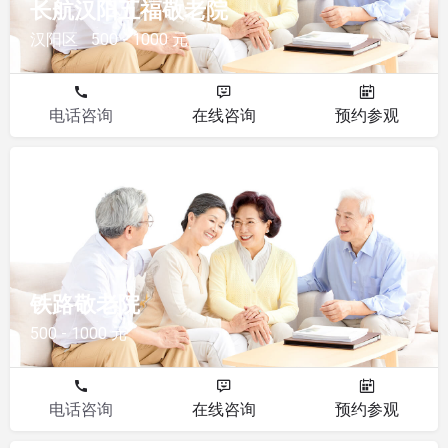
长航汉阳五福敬老院
汉阳区
500 - 1000 元
电话咨询
在线咨询
预约参观
敬老院
铁路敬老院
500 - 1000 元
电话咨询
在线咨询
预约参观