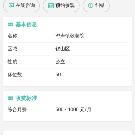
在线咨询
预约参观
纠错
基本信息
名称
鸿声镇敬老院
区域
锡山区
性质
公立
床位数
50
收费标准
综合月费
500 - 1000 元/月