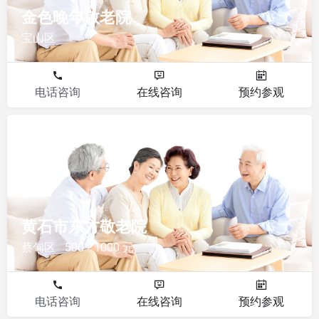
金色晚年敬老院
宝山区
电话咨询
在线咨询
预约参观
敬老院
黄石市东方敬老院
蔡甸区
500 - 1000 元
电话咨询
在线咨询
预约参观