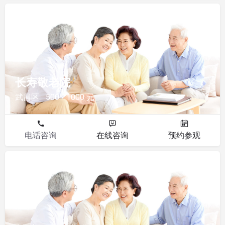
敬老院
长寿敬老院
武昌区
500 - 1000 元
电话咨询
在线咨询
预约参观
敬老院