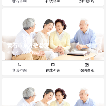
电话咨询
在线咨询
预约参观
敬老院
黄石市东方敬老院
蔡甸区
500 - 1000 元
电话咨询
在线咨询
预约参观
敬老院