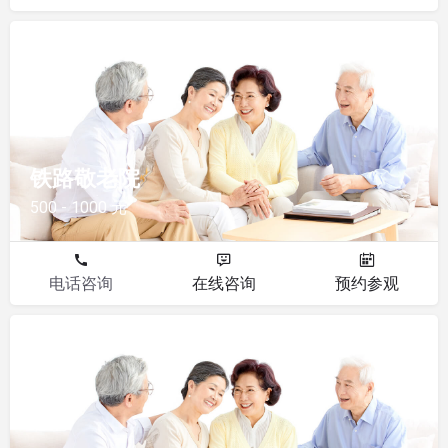
敬老院
铁路敬老院
500 - 1000 元
电话咨询
在线咨询
预约参观
敬老院