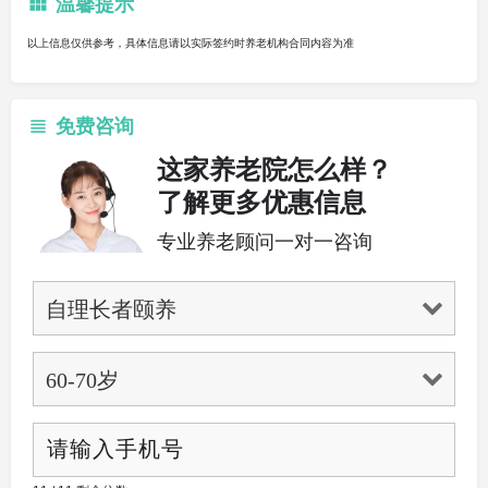
温馨提示
以上信息仅供参考，具体信息请以实际签约时养老机构合同内容为准
免费咨询
这家养老院怎么样？
了解更多优惠信息
专业养老顾问一对一咨询