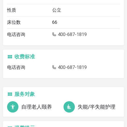
性质
公立
床位数
66
电话咨询
400-687-1819
收费标准
电话咨询
400-687-1819
服务对象
自理老人颐养
失能/半失能护理