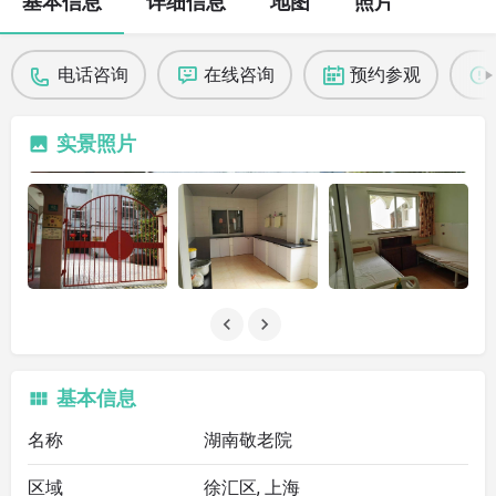
基本信息
详细信息
地图
照片
电话咨询
在线咨询
预约参观
实景照片
基本信息
名称
湖南敬老院
区域
徐汇区, 上海