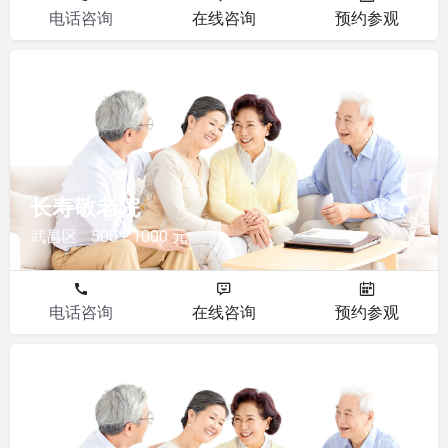
电话咨询
在线咨询
预约参观
敬老院
长寿敬老院
武昌区
500 - 1000 元
电话咨询
在线咨询
预约参观
敬老院