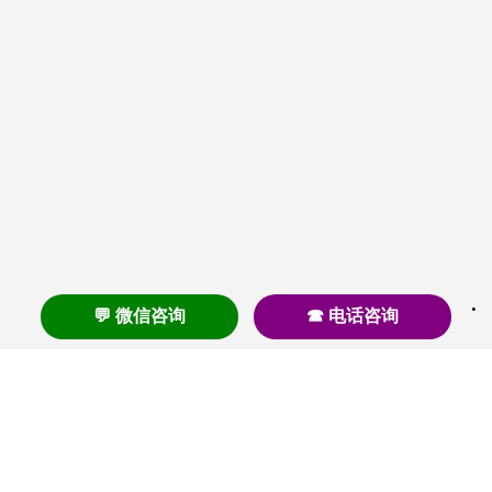
💬 微信咨询
☎ 电话咨询
养老
养老院
养老机构
养老公寓
养老社区
养老模式
护理
医养结合
失智
失能
居家养老
护理院
帕金森
旅居