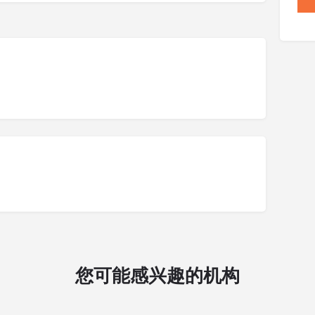
您可能感兴趣的机构