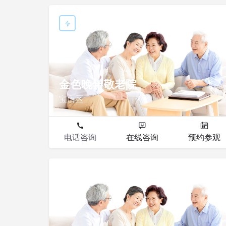
敬老院
金色晚年敬老院
宝山区
电话咨询
在线咨询
预约参观
敬老院