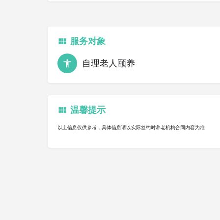
服务对象
自理老人颐养
温馨提示
以上信息仅供参考，具体信息请以实际签约时养老机构合同内容为准