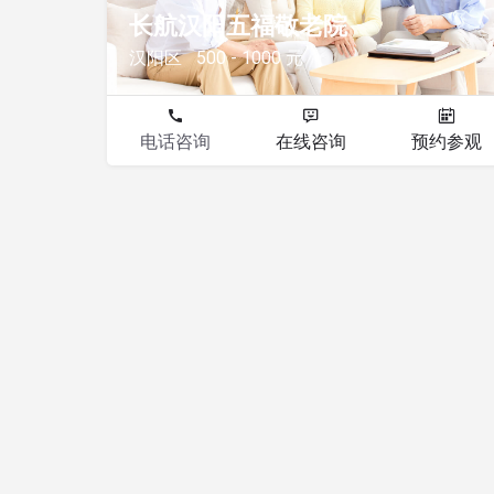
长航汉阳五福敬老院
汉阳区
500 - 1000 元
电话咨询
在线咨询
预约参观