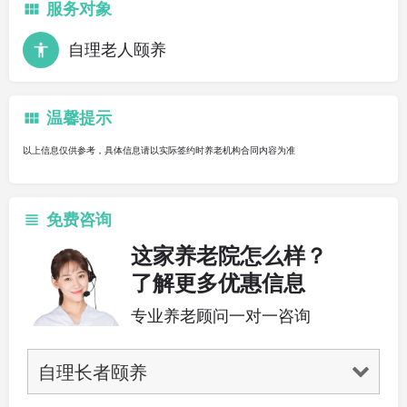
服务对象
自理老人颐养
温馨提示
以上信息仅供参考，具体信息请以实际签约时养老机构合同内容为准
免费咨询
这家养老院怎么样？
了解更多优惠信息
专业养老顾问一对一咨询