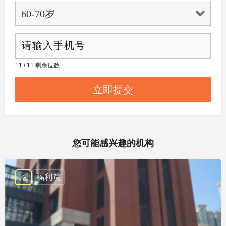
11 / 11 剩余位数
您可能感兴趣的机构
福利院