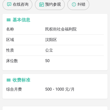
在线咨询
预约参观
纠错
基本信息
名称
民权街社会福利院
区域
汉阳区
性质
公立
床位数
50
收费标准
综合月费
500 - 1000 元/月