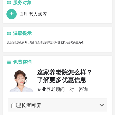
服务对象
自理老人颐养
温馨提示
以上信息仅供参考，具体信息请以实际签约时养老机构合同内容为准
免费咨询
这家养老院怎么样？
了解更多优惠信息
专业养老顾问一对一咨询