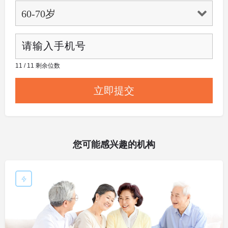
11 / 11 剩余位数
您可能感兴趣的机构
敬老院