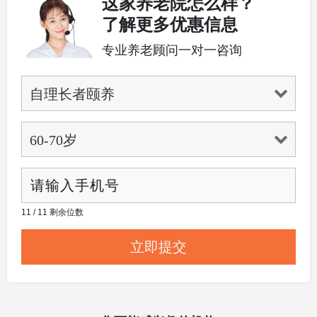
这家养老院怎么样？
了解更多优惠信息
专业养老顾问一对一咨询
11 / 11 剩余位数