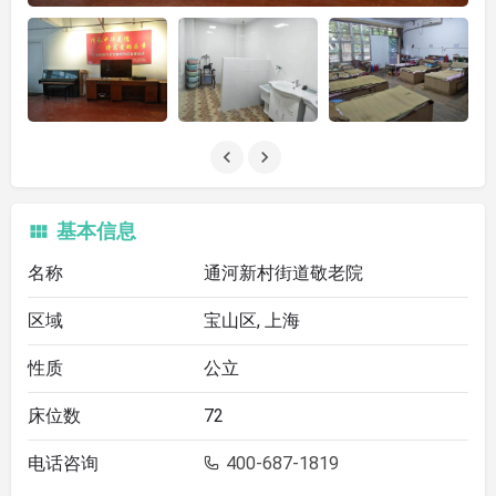
基本信息
名称
通河新村街道敬老院
区域
宝山区, 上海
性质
公立
床位数
72
电话咨询
400-687-1819