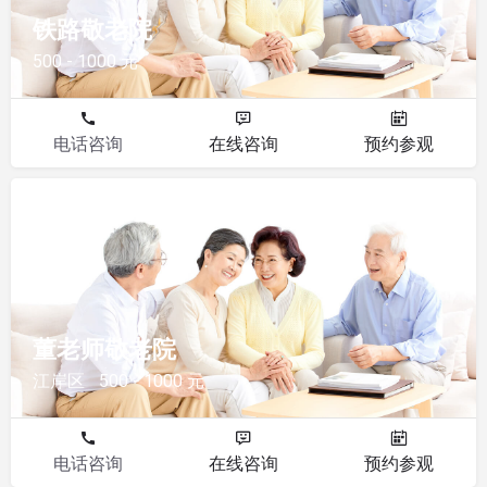
铁路敬老院
500 - 1000 元
电话咨询
在线咨询
预约参观
敬老院
董老师敬老院
江岸区
500 - 1000 元
电话咨询
在线咨询
预约参观