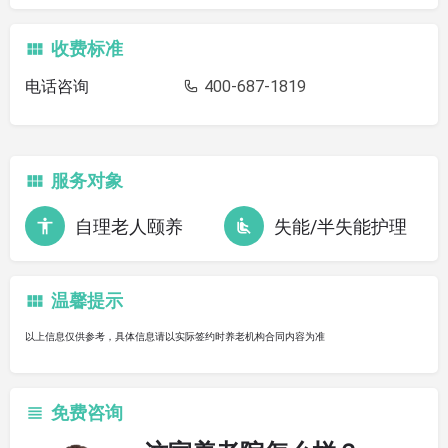
收费标准
电话咨询
400-687-1819
服务对象
自理老人颐养
失能/半失能护理
温馨提示
以上信息仅供参考，具体信息请以实际签约时养老机构合同内容为准
免费咨询