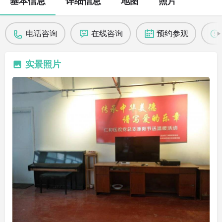
基本信息
详细信息
地图
照片
电话咨询
在线咨询
预约参观
实景照片