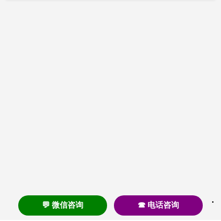
💬 微信咨询
☎ 电话咨询