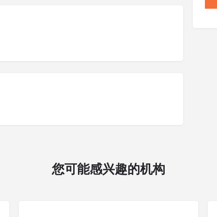
您可能感兴趣的机构