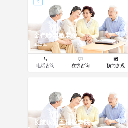
敬老院
金色晚年敬老院
宝山区
电话咨询
在线咨询
预约参观
敬老院
长航汉阳五福敬老院