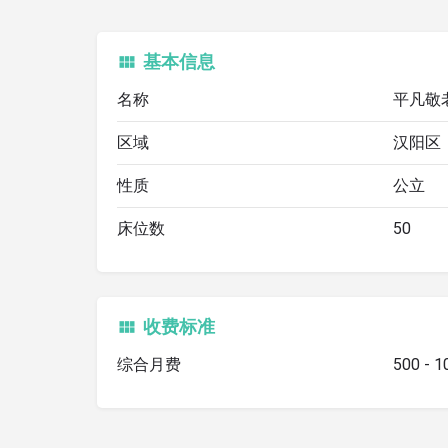
基本信息
名称
平凡敬
区域
汉阳区
性质
公立
床位数
50
收费标准
综合月费
500 - 