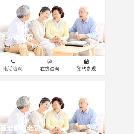
敬老院
长寿敬老院
武昌区
500 - 1000 元
电话咨询
在线咨询
预约参观
敬老院
董老师敬老院