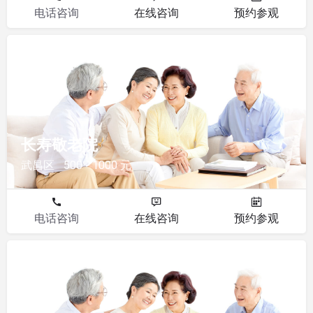
电话咨询
在线咨询
预约参观
敬老院
长寿敬老院
武昌区
500 - 1000 元
电话咨询
在线咨询
预约参观
敬老院