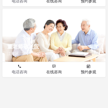
电话咨询
在线咨询
预约参观
敬老院
董老师敬老院
江岸区
500 - 1000 元
电话咨询
在线咨询
预约参观