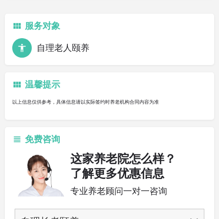
服务对象
自理老人颐养
温馨提示
以上信息仅供参考，具体信息请以实际签约时养老机构合同内容为准
免费咨询
这家养老院怎么样？
了解更多优惠信息
专业养老顾问一对一咨询