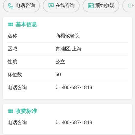
电话咨询
在线咨询
预约参观
基本信息
名称
商榻敬老院
区域
青浦区, 上海
性质
公立
床位数
50
电话咨询
400-687-1819
收费标准
电话咨询
400-687-1819