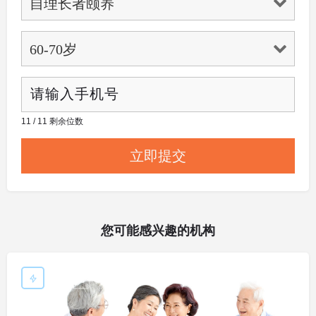
11 / 11 剩余位数
您可能感兴趣的机构
敬老院