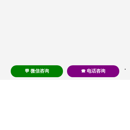
💬 微信咨询
☎ 电话咨询
养老
养老院
养老机构
养老公寓
养老社区
养老模式
护理
医养结合
失智
失能
居家养老
护理院
帕金森
旅居
浦东
认知症
椿萱茂
老年公寓
梧桐人家
泰康之家
澳朵花园
长护险
高端养老
高血压