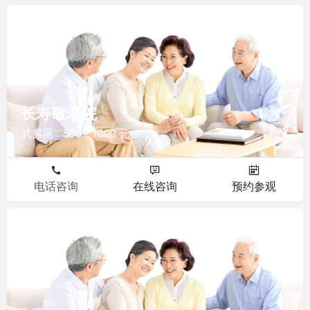
敬老院
长寿敬老院
武昌区
500 - 1000 元
电话咨询
在线咨询
预约参观
敬老院