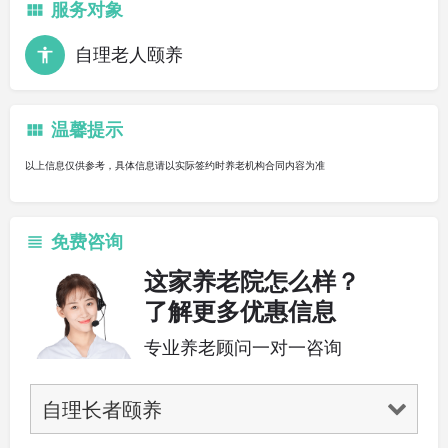
服务对象
自理老人颐养
温馨提示
以上信息仅供参考，具体信息请以实际签约时养老机构合同内容为准
免费咨询
这家养老院怎么样？
了解更多优惠信息
专业养老顾问一对一咨询