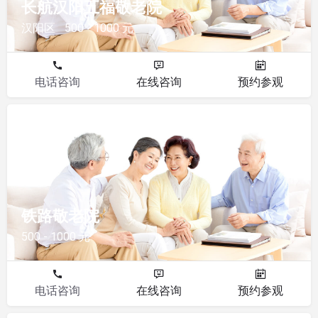
长航汉阳五福敬老院
汉阳区
500 - 1000 元
电话咨询
在线咨询
预约参观
敬老院
铁路敬老院
500 - 1000 元
电话咨询
在线咨询
预约参观