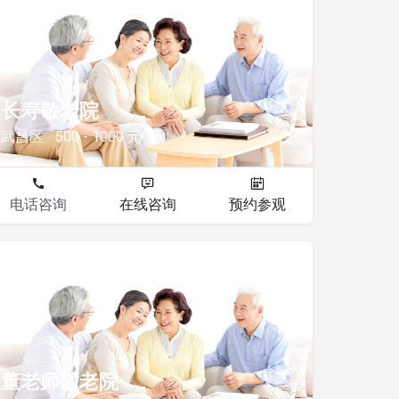
敬老院
长寿敬老院
武昌区
500 - 1000 元
电话咨询
在线咨询
预约参观
敬老院
董老师敬老院