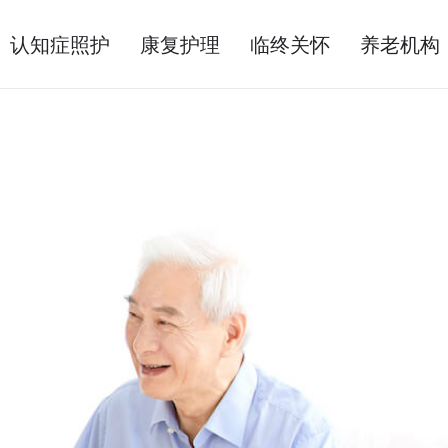
认知症照护
康复护理
临终关怀
养老机构