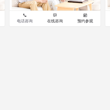
500 - 1000 元
电话咨询
在线咨询
预约参观