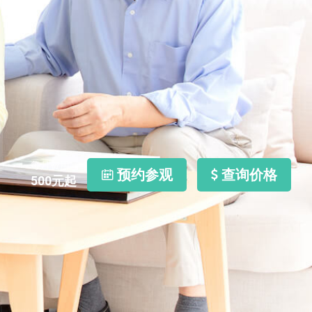
每月费用
预约参观
查询价格
500
元起
照片