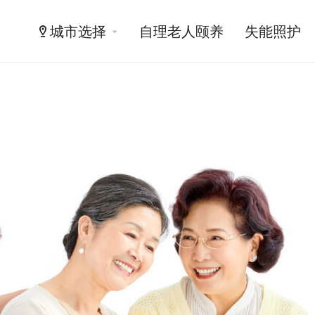
城市选择
自理老人颐养
失能照护