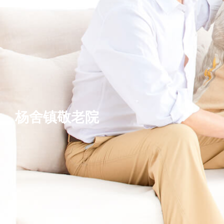
杨舍镇敬老院
基