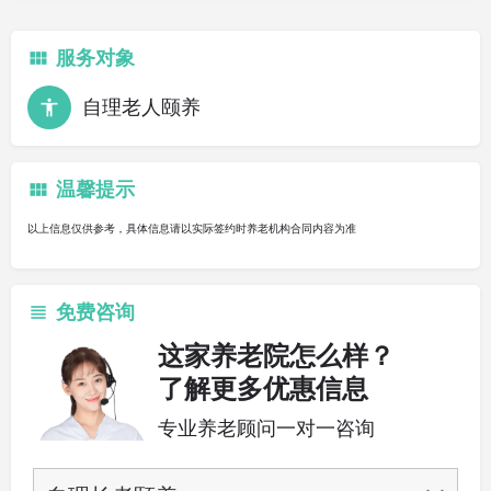
服务对象
自理老人颐养
温馨提示
以上信息仅供参考，具体信息请以实际签约时养老机构合同内容为准
免费咨询
这家养老院怎么样？
了解更多优惠信息
专业养老顾问一对一咨询