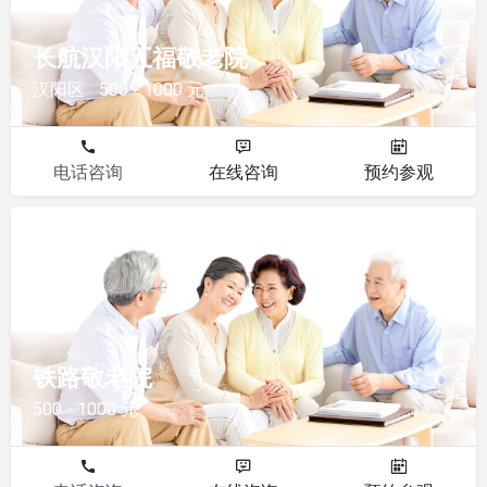
长航汉阳五福敬老院
汉阳区
500 - 1000 元
电话咨询
在线咨询
预约参观
敬老院
铁路敬老院
500 - 1000 元