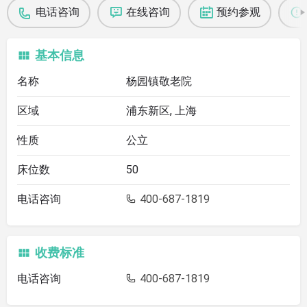
电话咨询
在线咨询
预约参观
基本信息
名称
杨园镇敬老院
区域
浦东新区, 上海
性质
公立
床位数
50
电话咨询
400-687-1819
收费标准
电话咨询
400-687-1819