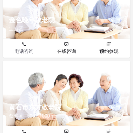
金色晚年敬老院
宝山区
电话咨询
在线咨询
预约参观
敬老院
黄石市东方敬老院
蔡甸区
500 - 1000 元