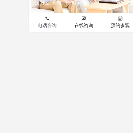
汉阳区
500 - 1000 元
电话咨询
在线咨询
预约参观