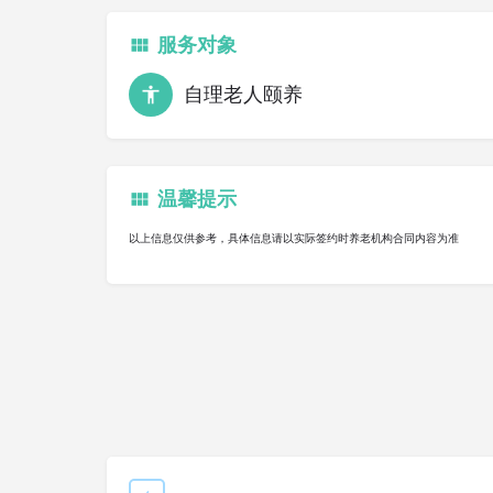
服务对象
自理老人颐养
温馨提示
以上信息仅供参考，具体信息请以实际签约时养老机构合同内容为准