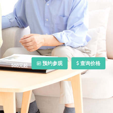
每月费用
预约参观
查询价格
500
元起
照片