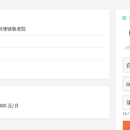
何埂镇敬老院
1000 元/月
11 