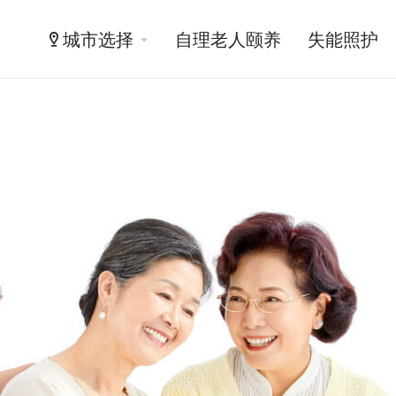
城市选择
自理老人颐养
失能照护