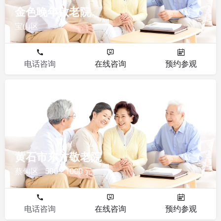
金色晚年敬老院
宝山区
电话咨询
在线咨询
预约参观
敬老院
黄石市东方敬老院
蔡甸区
500 - 1000 元
电话咨询
在线咨询
预约参观