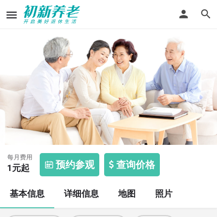
永乐敬老院
每月费用
预约参观
查询价格
1
元起
基本信息
详细信息
地图
照片