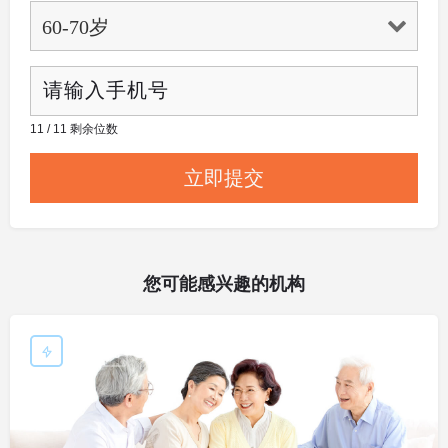
11 / 11 剩余位数
您可能感兴趣的机构
敬老院