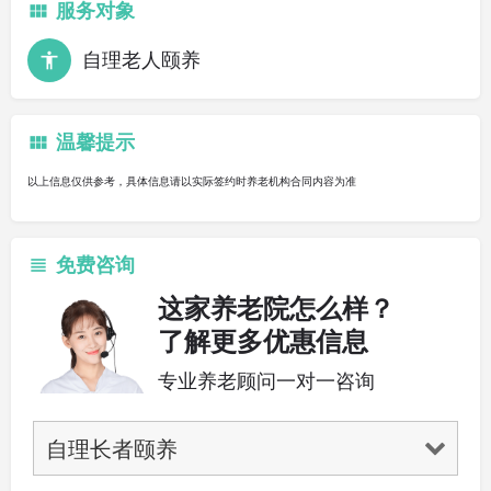
服务对象
自理老人颐养
温馨提示
以上信息仅供参考，具体信息请以实际签约时养老机构合同内容为准
免费咨询
这家养老院怎么样？
了解更多优惠信息
专业养老顾问一对一咨询