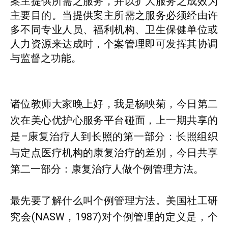
案主提供所需之服务，并以扩大服务之成效为
主要目的。当提供案主所需之服务必须经由许
多不同专业人员、福利机构、卫生保健单位或
人力资源来达成时，个案管理即可发挥其协调
与监督之功能。
诸位教师大家晚上好，我是杨映菊，今日第二
次在美心优护心服务平台碰面，上一期共享的
是–康复治疗人到长照的第一部分：长照组织
与定点医疗机构的康复治疗的差别，今日共享
第二一部分：康复治疗人做个例管理方法。
最先要了解什么叫个例管理方法。美国社工研
究会(NASW，1987)对个例管理的定义是，个