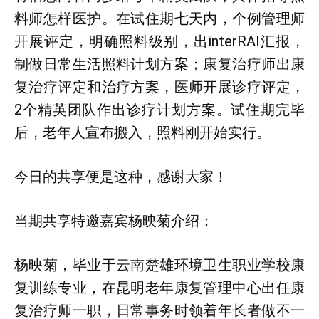
料师怎样医护。在试住期七天内，个例管理师
开展评定，明确照料级别，出interRAI汇报，
制做日常生活照料计划方案；康复治疗师出康
复治疗评定和治疗方案，医师开展诊疗评定，
2个精英团队作出诊疗计划方案。试住期完毕
后，老年人宣布搬入，照料刚开始实行。
今日的共享便是这种，感谢大家！
当期共享特邀嘉宾杨映菊介绍：
杨映菊，毕业于云南楚雄环境卫生职业学校康
复训练专业，在昆明老年康复管理中心出任康
复治疗师一职，日常事务时领着年长者做不一