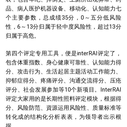
品、病人医护机器设备、移动化、认知能力七
个主要参数，总成绩35分，0～五分低风险
性，6～13分归属于轻中度风险性，超过13分
归属于高危。
第四个评定专用工具，便是interRAI评定了，
包含体重指数、身心健康可靠性、认知能力得
分、攻击行为、生活起居主题活动工作能力、
抑郁症得分、疼痛评分、沟通交流得分、压疮
评分、社会发展参加等10个新项目。InterRAI
评定大家用的是长期性照料评定模块，根据得
分、风险防范、資源运用风险性、质量标准等
转化成的结构化分析表表，为领导者出示根
据。