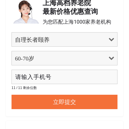
上海高档养老院
最新价格优惠查询
为您匹配上海1000家养老机构
11 / 11 剩余位数