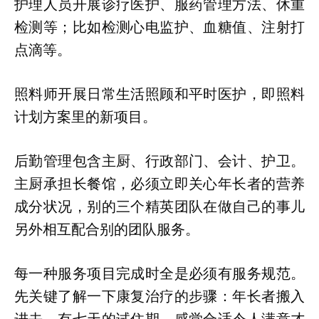
护理人员开展诊疗医护、服药管理方法、休重
检测等；比如检测心电监护、血糖值、注射打
点滴等。
照料师开展日常生活照顾和平时医护，即照料
计划方案里的新项目。
后勤管理包含主厨、行政部门、会计、护卫。
主厨承担长餐馆，必须立即关心年长者的营养
成分状况，别的三个精英团队在做自己的事儿
另外相互配合别的团队服务。
每一种服务项目完成时全是必须有服务规范。
先关键了解一下康复治疗的步骤：年长者搬入