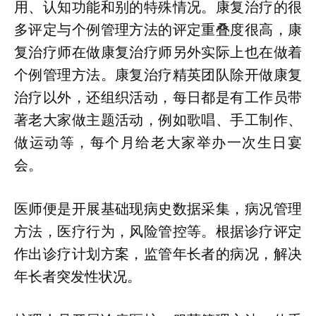
用、认知功能和别的特殊情况。康复治疗的很
多评定与个例管理方法的评定重叠度很高，康
复治疗师在做康复治疗师另外实际上也在做着
个例管理方法。康复治疗精英团队除开做康复
治疗以外，还组织活动，每日都是有工作员带
著老大家做主题活动，例如歌唱、手工制作、
做运动等，每个月给老大家举办一次生日宴
会。
医师便是开展基础现病史数据采集，病况管理
方法，医疗行为，风险管控等。根据诊疗评定
作出诊疗计划方案，监管年长者的病况，解决
年长者突发性状况。