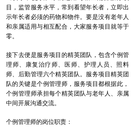
目，监管服务水平，常到看望年长者，立即出
示年长者必须的药物和物件。要是没有老年人
和亲属适用与相互配合，大家服务项目就等于
零。
接下去便是服务项目的精英团队，包含个例管
理师、康复治疗师、医师、护理人员、照料
师、后勤管理六个精英团队。服务项目精英团
队的关键是个例管理师，服务项目都根据此，
个例管理师承担每个精英团队与老年人、亲属
中间开展沟通交流。
个例管理师的岗位职责：