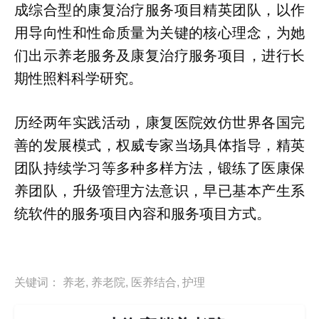
成综合型的康复治疗服务项目精英团队，以作
用导向性和性命质量为关键的核心理念，为她
们出示养老服务及康复治疗服务项目，进行长
期性照料科学研究。
历经两年实践活动，康复医院效仿世界各国完
善的发展模式，权威专家当场具体指导，精英
团队持续学习等多种多样方法，锻练了医康保
养团队，升级管理方法意识，早已基本产生系
统软件的服务项目內容和服务项目方式。
关键词：
养老
,
养老院
,
医养结合
,
护理