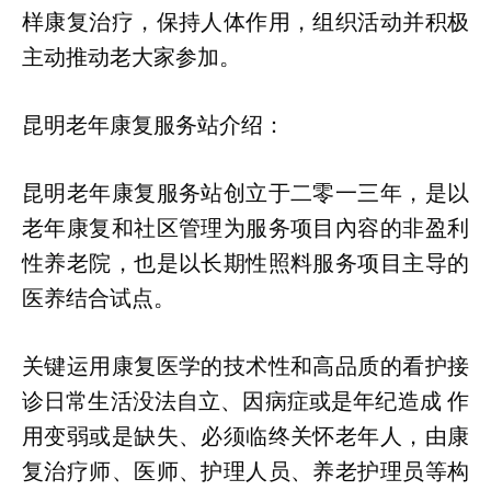
样康复治疗，保持人体作用，组织活动并积极
主动推动老大家参加。
昆明老年康复服务站介绍：
昆明老年康复服务站创立于二零一三年，是以
老年康复和社区管理为服务项目內容的非盈利
性养老院，也是以长期性照料服务项目主导的
医养结合试点。
关键运用康复医学的技术性和高品质的看护接
诊日常生活没法自立、因病症或是年纪造成 作
用变弱或是缺失、必须临终关怀老年人，由康
复治疗师、医师、护理人员、养老护理员等构