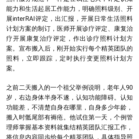
能力和生活起居工作能力，明确照料级别、开
展interRAI评定，出汇报，开展日常生活照料
计划方案的制订，医师开展诊疗评定、康复治
疗开展康复治疗评定，作出诊疗照料计划方
案。宣布搬入后，刚开始实行每个精英团队的
照料，立即跟踪，定时执行变更照料计划方
案。
之前二天搬入的一个祖父举例说明，老年人90
岁，右边身体半身不遂，认知功能障碍。认知
功能差，不清楚自身在哪里，自身多少年龄，
搬入时骶尾部有褥疮。他试住第一天，个例管
理师掌握基本资料就集结精英团队汇报工作，
将信息内容同歩给每个精英团队，具体指导照