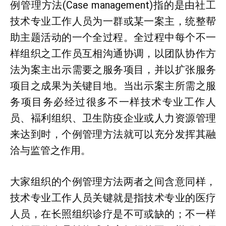
例管理方法(Case management)指的是由社工
技术专业工作人员为一群或某一案主，统整帮
助主题活动的一个全过程。全过程中每个不一
样组织之工作员互相沟通协调，以团队协作方
法为案主出示需要之服务项目，并以扩张服务
项目之成果为关键目地。当出示案主所需之服
务项目务必经过很多不一样技术专业工作人
员、褔利组织、卫生防疫企业或人力资源管理
来达到时，个例管理方法就可以充分发挥其融
洽与监管之作用。
大家组织的个例管理方法两者之间含意同样，
技术专业工作人员关键就是指技术专业的医疗
人员，在长照组织诊疗是不可或缺的；不一样