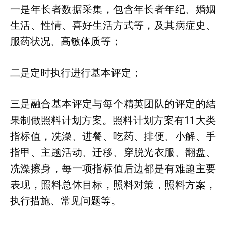
一是年长者数据采集，包含年长者年纪、婚姻
生活、性情、喜好生活方式等，及其病症史、
服药状况、高敏体质等；
二是定时执行进行基本评定；
三是融合基本评定与每个精英团队的评定的結
果制做照料计划方案。照料计划方案有11大类
指标值，冼澡、进餐、吃药、排便、小解、手
指甲、主题活动、迁移、穿脱光衣服、翻盘、
冼澡擦身，每一项指标值后边都是有难题主要
表现，照料总体目标，照料对策，照料方案，
执行措施、常见问题等。