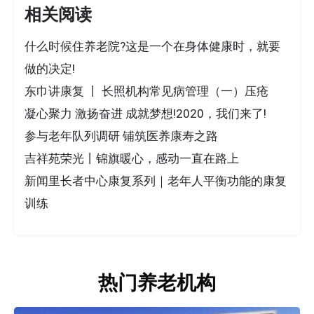
相关阅读
什么时候住养老院?这是一个在身体健康时，就要
做的决定!
东巾讲康复 丨 长照机构常见病管理（一）压疮
凝心聚力 激扬奋进 成就梦想!2020，我们来了!
参与老年队列调研 铺筑医养康寿之路
吉祥苑荣光丨锦旗暖心，感动一直在路上
新闻里长者中心康复系列｜老年人平衡功能的康复
训练
热门养老机构