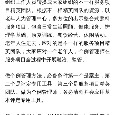
组织工作人员转换成大家组织的不一样服务项
目精英团队。根据不一样精英团队的資源，以
老年人为管理中心，多方位的出示整合式照料
服务项目，包含日常生活照顾、健康服务、护
理学基础、康复训练、餐饮经营、休闲活动。
老年人住进去，应对的是不一样的服务项目精
英团队，大家应对一个老年人，个例管理师在
服务项目全过程中开展融洽、监管。
做个例管理方法，必备条件第一个是案主，第
二个是评定专用工具，第三个是服务项目精英
团队。做为个例管理师，务必清晰并会应用基
本评定专用工具。