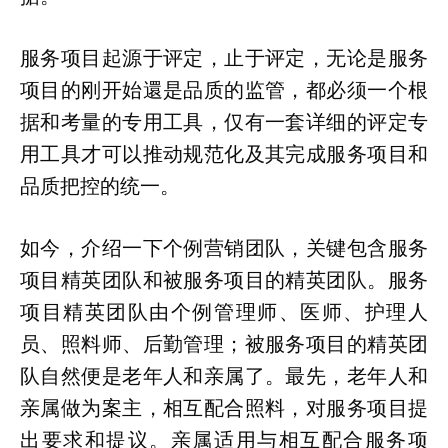
服务项目起源于评定，止于评定，无论是服务
项目的刚开始還是品质的监管，都必须一个根
据和考量的专用工具，仅有一套详细的评定专
用工具才可以推动规范化及其完成服务项目和
品质把控的统一。
如今，介绍一下个例营销团队，关键包含服务
项目精英团队和被服务项目的精英团队。服务
项目精英团队由个例管理师、医师、护理人
员、照料师、后勤管理；被服务项目的精英团
队自然便是老年人和亲属了。最先，老年人和
亲属做为案主，相互配合照料，对服务项目提
出要求和提议。亲属适用与相互配合服务项