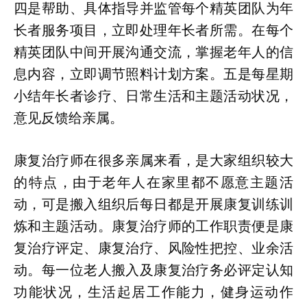
四是帮助、具体指导并监管每个精英团队为年
长者服务项目，立即处理年长者所需。在每个
精英团队中间开展沟通交流，掌握老年人的信
息内容，立即调节照料计划方案。五是每星期
小结年长者诊疗、日常生活和主题活动状况，
意见反馈给亲属。
康复治疗师在很多亲属来看，是大家组织较大
的特点，由于老年人在家里都不愿意主题活
动，可是搬入组织后每日都是开展康复训练训
炼和主题活动。康复治疗师的工作职责便是康
复治疗评定、康复治疗、风险性把控、业余活
动。每一位老人搬入及康复治疗务必评定认知
功能状况，生活起居工作能力，健身运动作