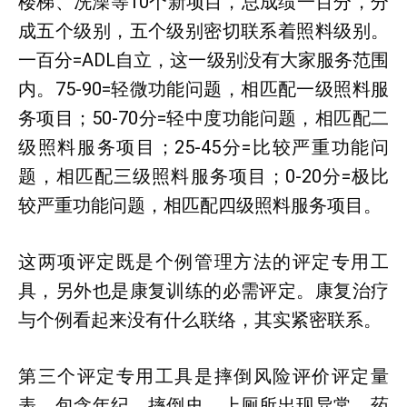
楼梯、冼澡等10个新项目，总成绩一百分，分
成五个级别，五个级别密切联系着照料级别。
一百分=ADL自立，这一级别没有大家服务范围
内。75-90=轻微功能问题，相匹配一级照料服
务项目；50-70分=轻中度功能问题，相匹配二
级照料服务项目；25-45分=比较严重功能问
题，相匹配三级照料服务项目；0-20分=极比
较严重功能问题，相匹配四级照料服务项目。
这两项评定既是个例管理方法的评定专用工
具，另外也是康复训练的必需评定。康复治疗
与个例看起来没有什么联络，其实紧密联系。
第三个评定专用工具是摔倒风险评价评定量
表，包含年纪、摔倒史、上厕所出现异常、药