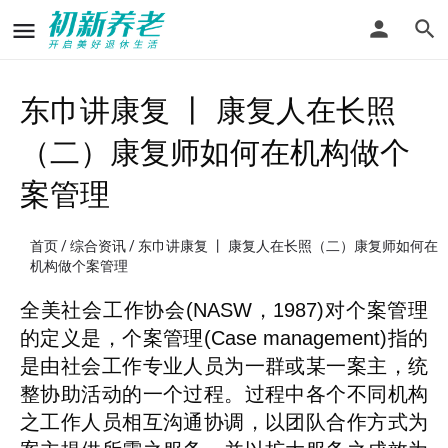
东巾讲康复 丨 康复人在长照
（二）康复师如何在机构做个
案管理
首页
/
综合资讯
/ 东巾讲康复 丨 康复人在长照（二）康复师如何在
机构做个案管理
全美社会工作协会(NASW，1987)对个案管理
的定义是，个案管理(Case management)指的
是由社会工作专业人员为一群或某一案主，统
整协助活动的一个过程。过程中各个不同机构
之工作人员相互沟通协调，以团队合作方式为